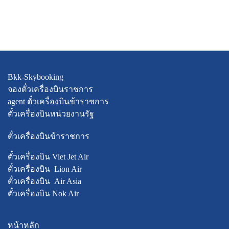
Bkk-Skybooking
จองตั๋วเครื่องบินราชการ
agent ตั๋วเครื่องบินข้าราชการ
ตั๋วเครื่องบินหน่วยงานรัฐ
ตั๋วเครื่องบินข้าราชการ
ตั๋วเครื่องบิน Viet Jet Air
ตั๋วเครื่องบิน Lion Air
ตั๋วเครื่องบิน Air Asia
ตั๋วเครื่องบิน Nok Air
หน้าหลัก