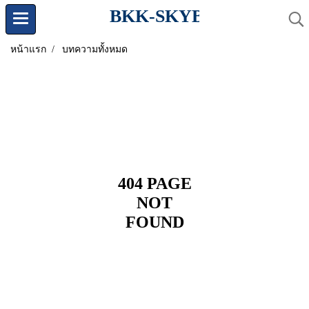
BKK-SKYBOOKING.C
หน้าแรก
บทความทั้งหมด
404 PAGE
NOT
FOUND