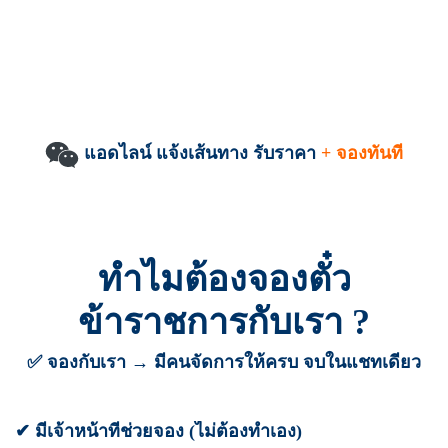
แอดไลน์ แจ้งเส้นทาง รับราคา
+ จองทันที
ทำไมต้องจองตั๋ว
ข้าราชการกับเรา ?
✅ จองกับเรา → มีคนจัดการให้ครบ จบในแชทเดียว
✔ มีเจ้าหน้าที่ช่วยจอง (ไม่ต้องทำเอง)