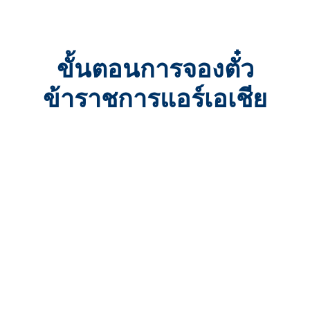
ขั้นตอนการจองตั๋ว
ข้าราชการแอร์เอเชีย