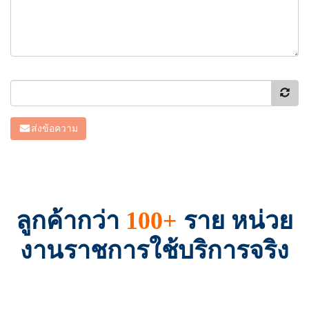
ส่งข้อความ
ลูกค้ากว่า
100+
ราย หน่วย
งานราชการใช้บริการจริง