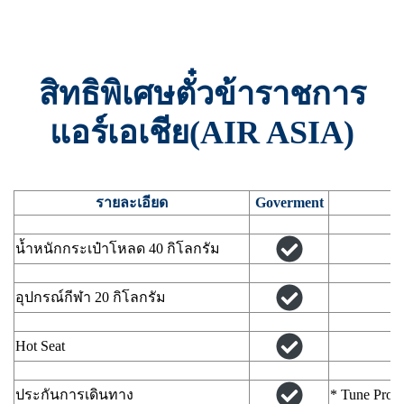
สิทธิพิเศษตั๋วข้าราชการ
แอร์เอเชีย(AIR ASIA)
รายละเอียด
Goverment
น้ำหนักกระเป๋าโหลด 40 กิโลกรัม
อุปกรณ์กีฬา 20 กิโลกรัม
Hot Seat
ประกันการเดินทาง
* Tune Prote