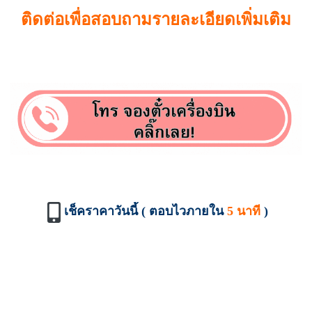
ติดต่อเพื่อสอบถามรายละเอียดเพิ่มเติม
เช็คราคาวันนี้ ( ตอบไวภายใน
5 นาที
)