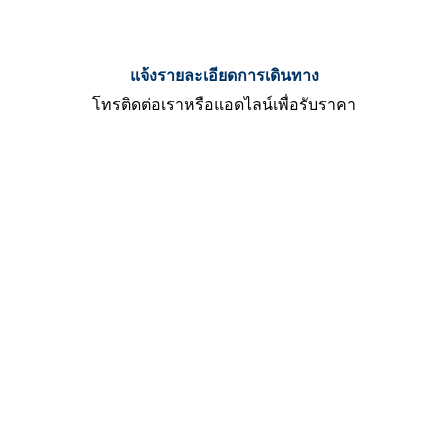
แจ้งรายละเอียดการเดินทาง
โทรติดต่อเราหรือแอดไลน์เพื่อรับราคา