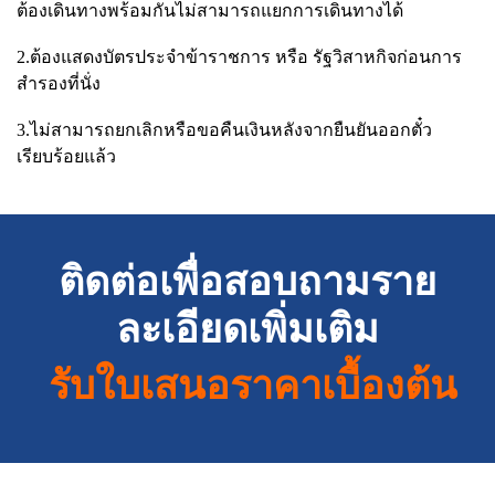
ต้องเดินทางพร้อมกันไม่สามารถแยกการเดินทางได้
2.ต้องแสดงบัตรประจำข้าราชการ หรือ รัฐวิสาหกิจก่อนการ
สำรองที่นั่ง
3.ไม่สามารถยกเลิกหรือขอคืนเงินหลังจากยืนยันออกตั๋ว
เรียบร้อยแล้ว
ติดต่อเพื่อสอบถามราย
ละเอียดเพิ่มเติม
รับใบเสนอราคาเบื้องต้น