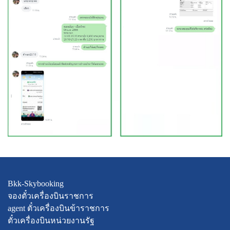
Bkk-Skybooking
จองตั๋วเครื่องบินราชการ
agent ตั๋วเครื่องบินข้าราชการ
ตั๋วเครื่องบินหน่วยงานรัฐ