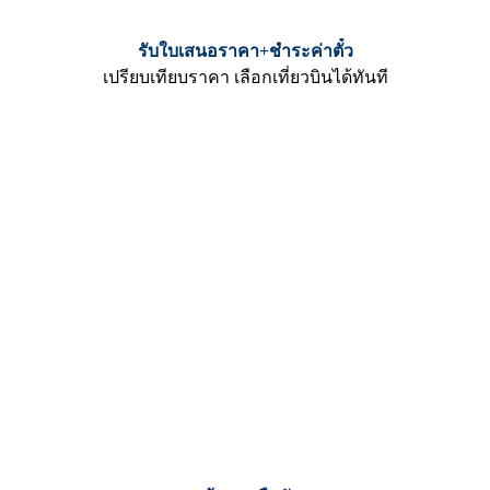
รับใบเสนอราคา+ชำระค่าตั๋ว
เปรียบเทียบราคา เลือกเที่ยวบินได้ทันที