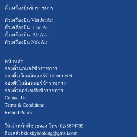
ตั๋วเครื่องบินข้าราชการ
ตั๋วเครื่องบิน Viet Jet Air
ตั๋วเครื่องบิน Lion Air
ตั๋วเครื่องบิน Air Asia
ตั๋วเครื่องบิน Nok Air
หน้าหลัก
จองตั๋วนกแอร์ข้าราชการ
จองตั๋วเวียตเจ็ทแอร์ข้าราชการฟ
จองตั๋วไลอ้อนแอร์ข้าราชการ
จองตั๋วแอร์เอเชียข้าราชการ
Contact Us
Terms & Conditions
Refund Policy
ให้เจ้าหน้าที่ช่วยจอง โทร: 02-5674789
อีเมลล์: bkk-skybooking@gmail.com