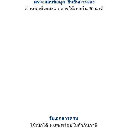
ตรวจสอบข้อมูล+ยืนยันการจอง
เจ้าหน้าที่จะส่งเอกสารให้ภายใน 30 นาที
รับเอกสารครบ
ใช้เบิกได้ 100% พร้อมใบกำกับภาษี