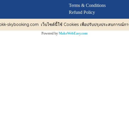
Terms & Conditions
Refund Policy
 bkk-skybooking.com
เว็บไซต์นี้ใช้ Cookies เพื่อปรับปรุงประสบการณ์กา
Powered by
MakeWebEasy.com