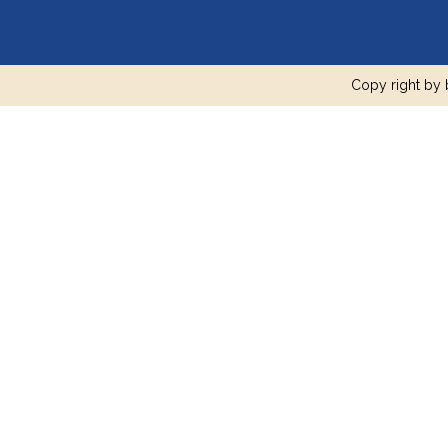
Copy right by