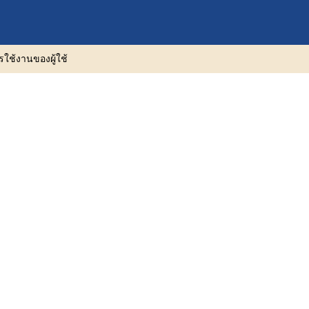
รใช้งานของผู้ใช้