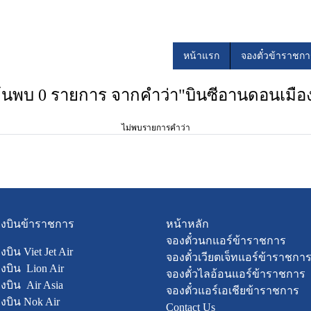
หน้าแรก
จองตั๋วข้าราชก
้นพบ 0 รายการ จากคำว่า"บินซีอานดอนเมือ
ไม่พบรายการคำว่า
ื่องบินข้าราชการ
หน้าหลัก
จองตั๋วนกแอร์ข้าราชการ
องบิน Viet Jet Air
จองตั๋วเวียตเจ็ทแอร์ข้าราชกา
่องบิน Lion Air
จองตั๋วไลอ้อนแอร์ข้าราชการ
่องบิน Air Asia
จองตั๋วแอร์เอเชียข้าราชการ
่องบิน Nok Air
Contact Us